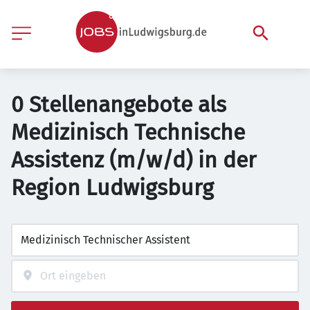
0 Stellenangebote als
Medizinisch Technische
Assistenz (m/w/d) in der
Region Ludwigsburg