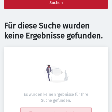
Suchen
Für diese Suche wurden
keine Ergebnisse gefunden.
Es wurden keine Ergebnisse für Ihre
Suche gefunden.