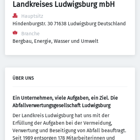
Landkreises Ludwigsburg mbH
Hauptsitz
Hindenburgstr. 30 71638 Ludwigsburg Deutschland
Branche
Bergbau, Energie, Wasser und Umwelt
ÜBER UNS
Ein Unternehmen, viele Aufgaben, ein Ziel. Die
Abfallverwertungsgesellschaft Ludwigsburg
Der Landkreis Ludwigsburg hat uns mit der
Erfüllung der Aufgaben bei der Vermeidung,
Verwertung und Beseitigung von Abfall beauftragt.
Seit 1989 entsorgen 178 Mitarbeiterinnen und