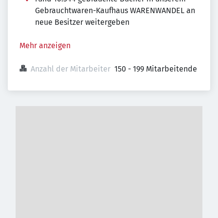
Gebrauchtwaren-Kaufhaus WARENWANDEL an
neue Besitzer weitergeben
Mehr anzeigen
Anzahl der Mitarbeiter
150 - 199 Mitarbeitende