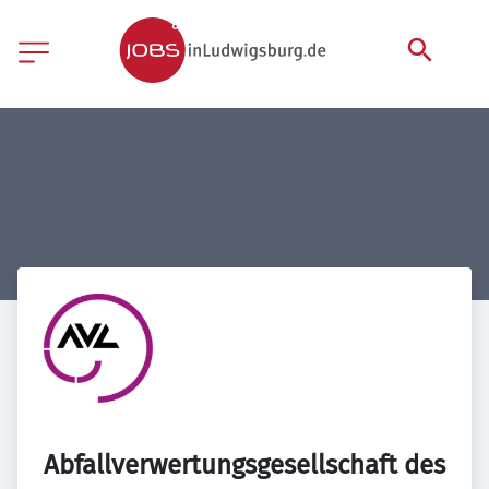
Abfallverwertungsgesellschaft des 