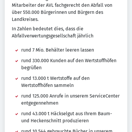
Mitarbeiter der AVL fachgerecht den Abfall von
über 550.000 Bürgerinnen und Bürgern des
Landkreises.
In Zahlen bedeutet dies, dass die
Abfallverwertungsgesellschaft jährlich
rund 7 Mio. Behälter leeren lassen
rund 330.000 Kunden auf den Wertstoffhöfen
begrüßen
rund 13.000 t Wertstoffe auf den
Wertstoffhöfen sammeln
rund 125.000 Anrufe in unserem ServiceCenter
entgegennehmen
rund 43.000 t Häckselgut aus Ihrem Baum-
und Heckenschnitt produzieren
rund 10.544 gebrauchte Bücher in unserem