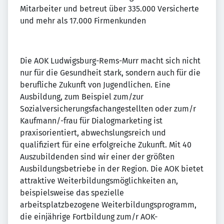
Mitarbeiter und betreut über 335.000 Versicherte
und mehr als 17.000 Firmenkunden
Die AOK Ludwigsburg-Rems-Murr macht sich nicht
nur für die Gesundheit stark, sondern auch für die
berufliche Zukunft von Jugendlichen. Eine
Ausbildung, zum Beispiel zum/zur
Sozialversicherungsfachangestellten oder zum/r
Kaufmann/-frau für Dialogmarketing ist
praxisorientiert, abwechslungsreich und
qualifiziert für eine erfolgreiche Zukunft. Mit 40
Auszubildenden sind wir einer der größten
Ausbildungsbetriebe in der Region. Die AOK bietet
attraktive Weiterbildungsmöglichkeiten an,
beispielsweise das spezielle
arbeitsplatzbezogene Weiterbildungsprogramm,
die einjährige Fortbildung zum/r AOK-