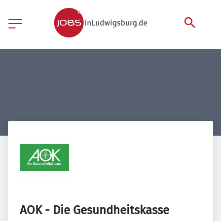
AOK - Die Gesundheitskasse 