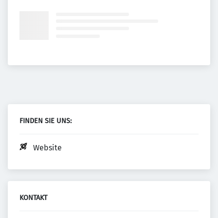
FINDEN SIE UNS:
Website
KONTAKT