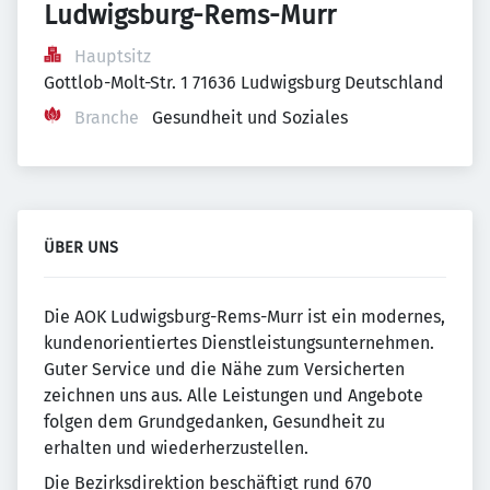
Ludwigsburg-Rems-Murr
Hauptsitz
Gottlob-Molt-Str. 1 71636 Ludwigsburg Deutschland
Branche
Gesundheit und Soziales
ÜBER UNS
Die AOK Ludwigsburg-Rems-Murr ist ein modernes,
kundenorientiertes Dienstleistungsunternehmen.
Guter Service und die Nähe zum Versicherten
zeichnen uns aus. Alle Leistungen und Angebote
folgen dem Grundgedanken, Gesundheit zu
erhalten und wiederherzustellen.
Die Bezirksdirektion beschäftigt rund 670