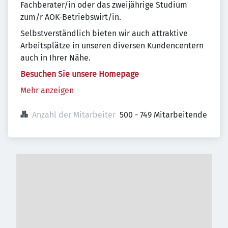
Fachberater/in oder das zweijährige Studium
zum/r AOK-Betriebswirt/in.
Selbstverständlich bieten wir auch attraktive
Arbeitsplätze in unseren diversen Kundencentern
auch in Ihrer Nähe.
Besuchen Sie unsere Homepage
Mehr anzeigen
Anzahl der Mitarbeiter
500 - 749 Mitarbeitende