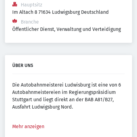
Hauptsitz
Im Altach 8 71634 Ludwigsburg Deutschland
Branche
Öffentlicher Dienst, Verwaltung und Verteidigung
ÜBER UNS
Die Autobahnmeisterei Ludwisburg ist eine von 6
Autobahnmeistereien im Regierungspräsidium
Stuttgart und liegt direkt an der BAB A81/B27,
Ausfahrt Ludwigsburg Nord.
Mehr anzeigen