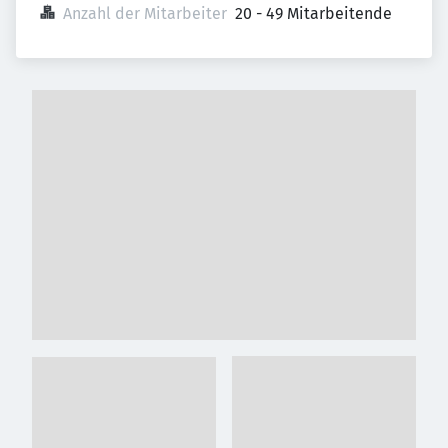
Anzahl der Mitarbeiter
20 - 49 Mitarbeitende