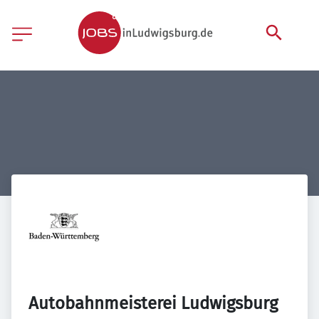
Autobahnmeisterei Ludwigsburg