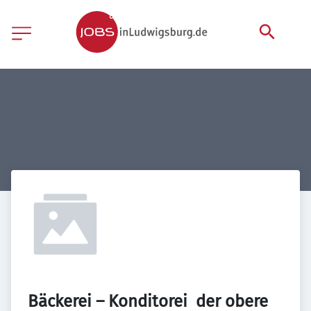
Bäckerei – Konditorei  der obere 