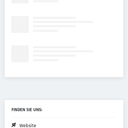
FINDEN SIE UNS:
Website