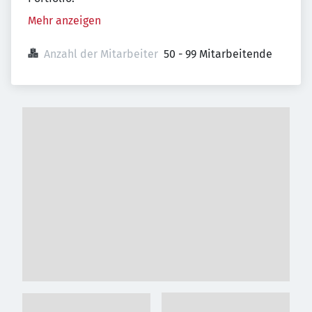
Mehr anzeigen
Anzahl der Mitarbeiter
50 - 99 Mitarbeitende