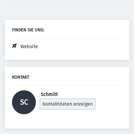
FINDEN SIE UNS:
Website
KONTAKT
 Schmitt 
SC
Kontaktdaten anzeigen