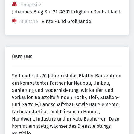
Hauptsitz
Johannes-Bieg-Str. 21 74391 Erligheim Deutschland
Branche
Einzel- und Großhandel
ÜBER UNS
Seit mehr als 70 Jahren ist das Blatter Bauzentrum
ein kompetenter Partner für Neubau, Umbau,
Sanierung und Modernisierung: Wir kaufen und
verkaufen Baustoffe für den Hoch-, Tief-, Straßen-
und Garten-/Landschaftsbau sowie Bauelemente,
Fachmarktartikel und Fliesen an Handel,
Handwerk, Industrie und private Bauherren. Dazu
kommt ein stetig wachsendes Dienstleistungs-
Portfolio.