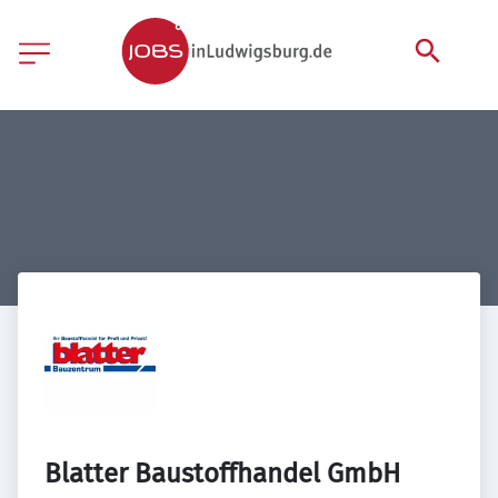
Blatter Baustoffhandel GmbH