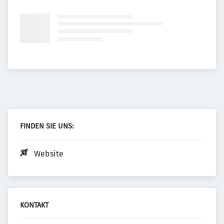
FINDEN SIE UNS:
Website
KONTAKT