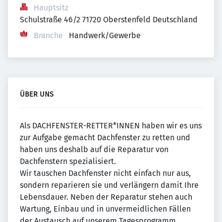
Hauptsitz
Schulstraße 46/2 71720 Oberstenfeld Deutschland
Branche
Handwerk/Gewerbe
ÜBER UNS
Als DACHFENSTER-RETTER*INNEN haben wir es uns
zur Aufgabe gemacht Dachfenster zu retten und
haben uns deshalb auf die Reparatur von
Dachfenstern spezialisiert.
Wir tauschen Dachfenster nicht einfach nur aus,
sondern reparieren sie und verlängern damit Ihre
Lebensdauer. Neben der Reparatur stehen auch
Wartung, Einbau und in unvermeidlichen Fällen
der Austausch auf unserem Tagesprogramm.