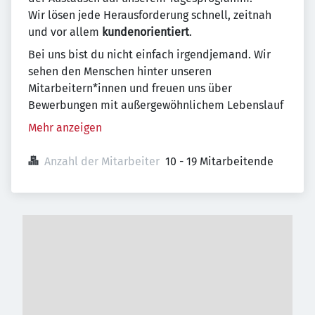
Wir lösen jede Herausforderung schnell, zeitnah
und vor allem
kundenorientiert
.
Bei uns bist du nicht einfach irgendjemand. Wir
sehen den Menschen hinter unseren
Mitarbeitern*innen und freuen uns über
Bewerbungen mit außergewöhnlichem Lebenslauf
Mehr anzeigen
Anzahl der Mitarbeiter
10 - 19 Mitarbeitende