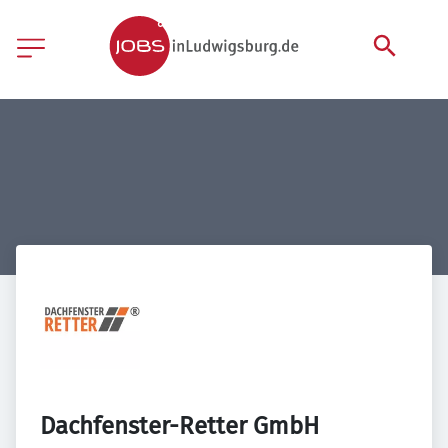
Dachfenster-Retter GmbH