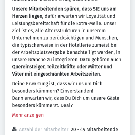
Unsere Mitarbeitenden spüren, dass SIE uns am
Herzen liegen
, dafür erwarten wir Loyalität und
Leistungsbereitschaft für die Extra-Meile. Unser
Ziel ist es, alle Altersstrukturen in unserem
Unternehmen zu berücksichtigen und Menschen,
die typischerweise in der Hotellerie zumeist bei
der Arbeitsplatzvergabe benachteiligt werden, in
unsere Branche zu integrieren. Dazu gehören auch
Quereinsteiger, Teilzeitkräfte oder Mütter und
Väter mit eingeschränkten Arbeitszeiten
.
Deine Erwartung ist, dass wir uns um Dich
besonders kümmern? Einverstanden!
Dann erwarten wir, dass Du Dich um unsere Gäste
besonders kümmerst. Deal?
Mehr anzeigen
Anzahl der Mitarbeiter
20 - 49 Mitarbeitende