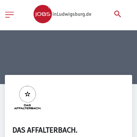
DAS AFFALTERBACH.