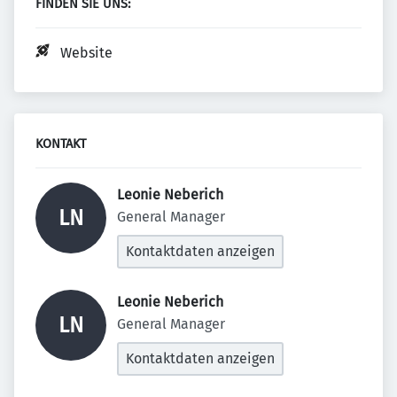
FINDEN SIE UNS:
Website
KONTAKT
Leonie Neberich 
LN
General Manager
Kontaktdaten anzeigen
Leonie Neberich 
LN
General Manager
Kontaktdaten anzeigen