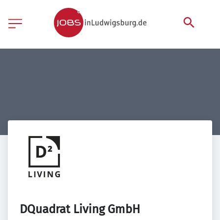
DQuadrat Living GmbH