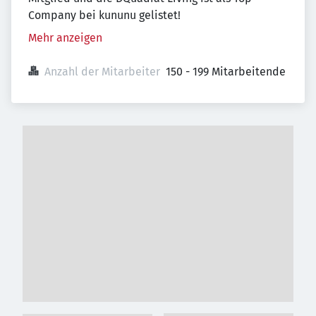
Company bei kununu gelistet!
Mehr anzeigen
Anzahl der Mitarbeiter
150 - 199 Mitarbeitende