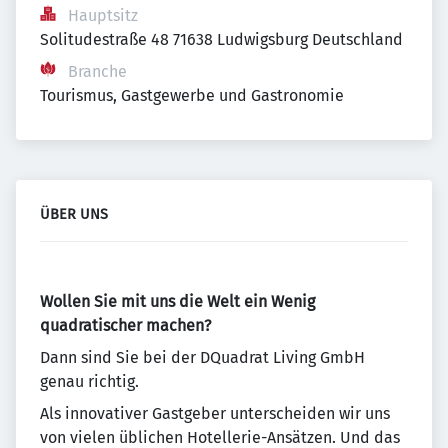
Hauptsitz
Solitudestraße 48 71638 Ludwigsburg Deutschland
Branche
Tourismus, Gastgewerbe und Gastronomie
ÜBER UNS
Wollen Sie mit uns die Welt ein Wenig
quadratischer machen?
Dann sind Sie bei der DQuadrat Living GmbH
genau richtig.
Als innovativer Gastgeber unterscheiden wir uns
von vielen üblichen Hotellerie-Ansätzen. Und das