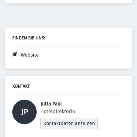
FINDEN SIE UNS:
Website
KONTAKT
Jutta Paul 
JP
Hoteldirektorin
Kontaktdaten anzeigen