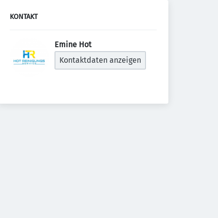
KONTAKT
Emine Hot 
Kontaktdaten anzeigen