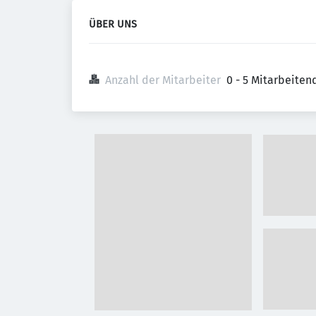
ÜBER UNS
Anzahl der Mitarbeiter
0 - 5 Mitarbeiten