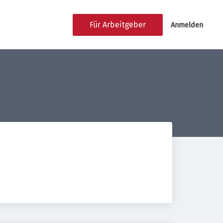
Für Arbeitgeber
Anmelden