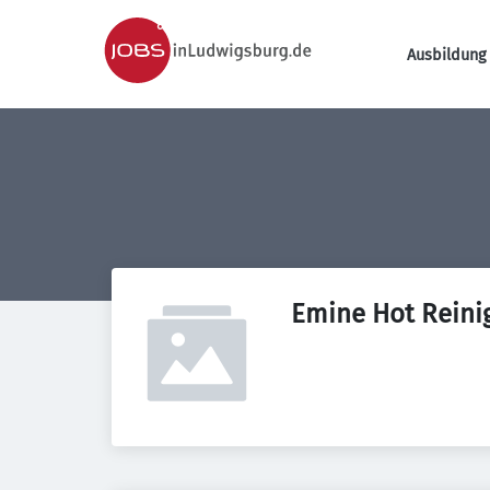
Ausbildung 
Emine Hot Reini