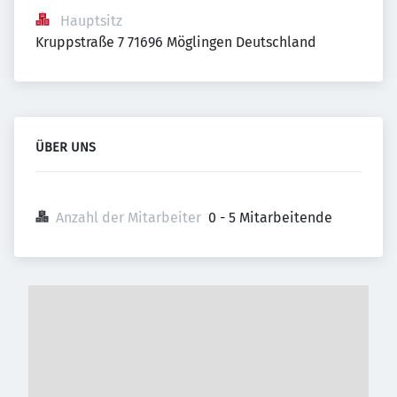
Hauptsitz
Kruppstraße 7 71696 Möglingen Deutschland
ÜBER UNS
Anzahl der Mitarbeiter
0 - 5 Mitarbeitende