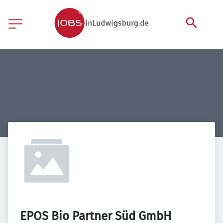
EPOS Bio Partner Süd GmbH