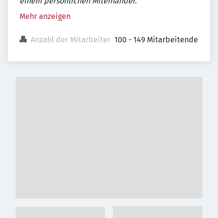
einem persönlichen Miteinander.
Mehr anzeigen
Anzahl der Mitarbeiter
100 - 149 Mitarbeitende