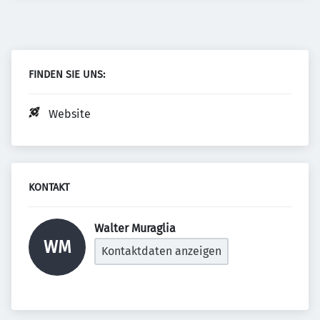
FINDEN SIE UNS:
Website
KONTAKT
Walter Muraglia 
WM
Kontaktdaten anzeigen