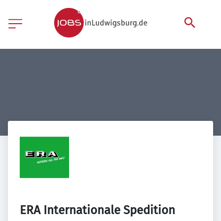
ERA Internationale Spedition 