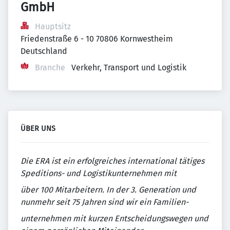
GmbH
Hauptsitz
Friedenstraße 6 - 10 70806 Kornwestheim 
Deutschland
Branche
Verkehr, Transport und Logistik
ÜBER UNS
Die ERA ist ein erfolgreiches international tätiges
Speditions- und Logistikunternehmen mit
über 100 Mitarbeitern. In der 3. Generation und
nunmehr seit 75 Jahren sind wir ein Familien-
unternehmen mit kurzen Entscheidungswegen und