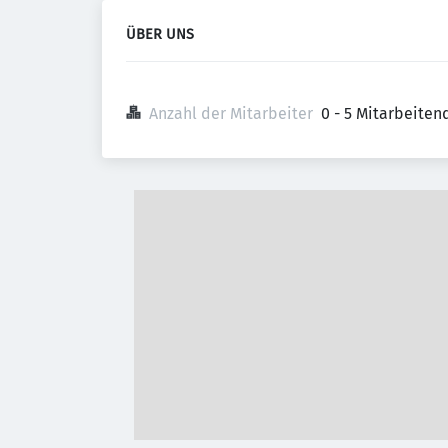
ÜBER UNS
Anzahl der Mitarbeiter
0 - 5 Mitarbeiten