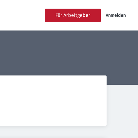
Für Arbeitgeber
Anmelden