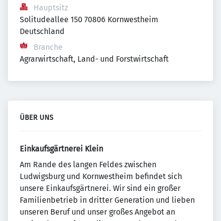
Hauptsitz
Solitudeallee 150 70806 Kornwestheim 
Deutschland
Branche
Agrarwirtschaft, Land- und Forstwirtschaft
ÜBER UNS
Einkaufsgärtnerei Klein
Am Rande des langen Feldes zwischen
Ludwigsburg und Kornwestheim befindet sich
unsere Einkaufsgärtnerei. Wir sind ein großer
Familienbetrieb in dritter Generation und lieben
unseren Beruf und unser großes Angebot an