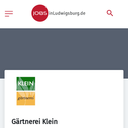
Gärtnerei Klein