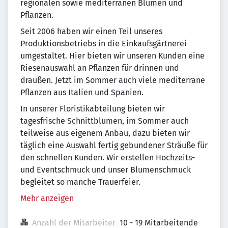
regionalen sowie mediterranen Blumen und
Pflanzen.
Seit 2006 haben wir einen Teil unseres
Produktionsbetriebs in die Einkaufsgärtnerei
umgestaltet. Hier bieten wir unseren Kunden eine
Riesenauswahl an Pflanzen für drinnen und
draußen. Jetzt im Sommer auch viele mediterrane
Pflanzen aus Italien und Spanien.
In unserer Floristikabteilung bieten wir
tagesfrische Schnittblumen, im Sommer auch
teilweise aus eigenem Anbau, dazu bieten wir
täglich eine Auswahl fertig gebundener Sträuße für
den schnellen Kunden. Wir erstellen Hochzeits-
und Eventschmuck und unser Blumenschmuck
begleitet so manche Trauerfeier.
Mehr anzeigen
Anzahl der Mitarbeiter
10 - 19 Mitarbeitende