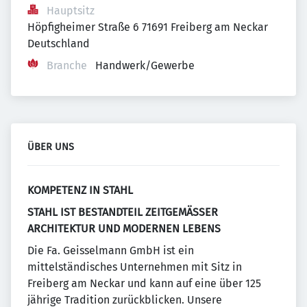
Hauptsitz
Höpfigheimer Straße 6 71691 Freiberg am Neckar 
Deutschland
Branche
Handwerk/Gewerbe
ÜBER UNS
KOMPETENZ IN STAHL
STAHL IST BESTANDTEIL ZEITGEMÄSSER
ARCHITEKTUR UND MODERNEN LEBENS
Die Fa. Geisselmann GmbH ist ein
mittelständisches Unternehmen mit Sitz in
Freiberg am Neckar und kann auf eine über 125
jährige Tradition zurückblicken. Unsere