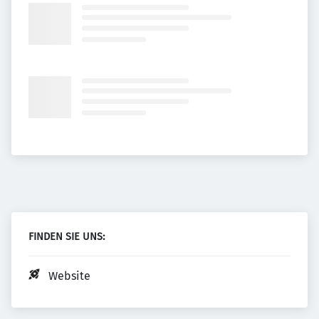
FINDEN SIE UNS:
Website