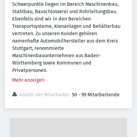
Schwerpunkte liegen im Bereich Maschinenbau,
Stahlbau, Bauschlosserei und Rohrleitungsbau.
Ebenfalls sind wir in den Bereichen
Transportsysteme, Krananlagen und Behälterbau
vertreten. Zu unseren Kunden gehören
namenhafte Automobilhersteller aus dem Kreis
Stuttgart, renommierte
Maschinenbauunternehmen aus Baden-
Württemberg sowie Kommunen und
Privatpersonen.
Mehr anzeigen
Anzahl der Mitarbeiter
50 - 99 Mitarbeitende