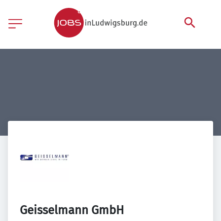
Geisselmann GmbH