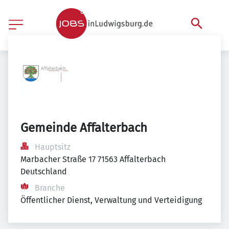
Gemeinde Affalterbach
Hauptsitz
Marbacher Straße 17 71563 Affalterbach 
Deutschland
Branche
Öffentlicher Dienst, Verwaltung und Verteidigung