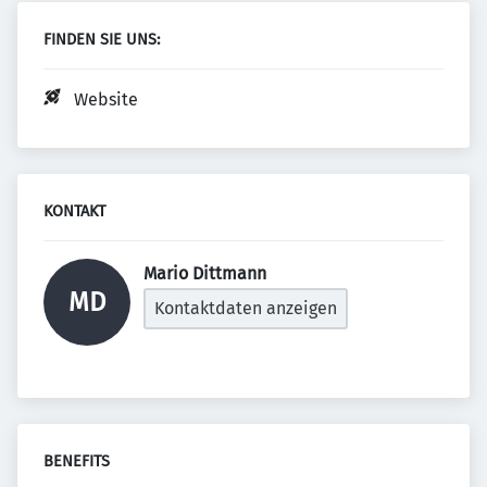
FINDEN SIE UNS:
Website
KONTAKT
Mario Dittmann 
MD
Kontaktdaten anzeigen
BENEFITS