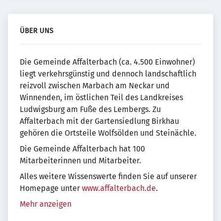
ÜBER UNS
Die Gemeinde Affalterbach (ca. 4.500 Einwohner)
liegt verkehrsgünstig und dennoch landschaftlich
reizvoll zwischen Marbach am Neckar und
Winnenden, im östlichen Teil des Landkreises
Ludwigsburg am Fuße des Lembergs. Zu
Affalterbach mit der Gartensiedlung Birkhau
gehören die Ortsteile Wolfsölden und Steinächle.
Die Gemeinde Affalterbach hat 100
Mitarbeiterinnen und Mitarbeiter.
Alles weitere Wissenswerte finden Sie auf unserer
Homepage unter
www.affalterbach.de
.
Mehr anzeigen