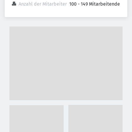
Anzahl der Mitarbeiter
100 - 149 Mitarbeitende