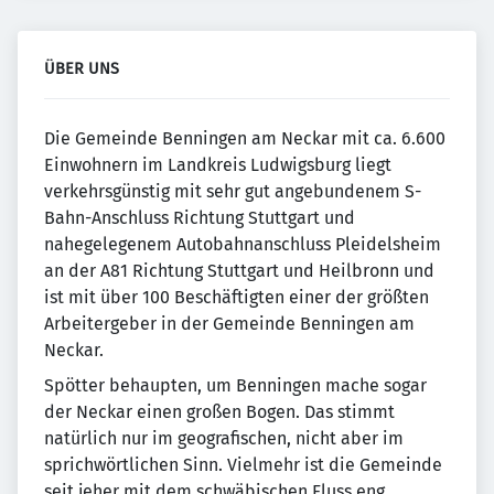
ÜBER UNS
Die Gemeinde Benningen am Neckar mit ca. 6.600
Einwohnern im Landkreis Ludwigsburg liegt
verkehrsgünstig mit sehr gut angebundenem S-
Bahn-Anschluss Richtung Stuttgart und
nahegelegenem Autobahnanschluss Pleidelsheim
an der A81 Richtung Stuttgart und Heilbronn und
ist mit über 100 Beschäftigten einer der größten
Arbeitergeber in der Gemeinde Benningen am
Neckar.
Spötter behaupten, um Benningen mache sogar
der Neckar einen großen Bogen. Das stimmt
natürlich nur im geografischen, nicht aber im
sprichwörtlichen Sinn. Vielmehr ist die Gemeinde
seit jeher mit dem schwäbischen Fluss eng