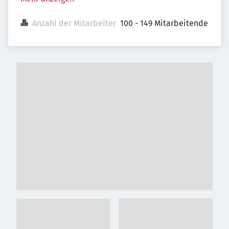
Anzahl der Mitarbeiter
100 - 149 Mitarbeitende