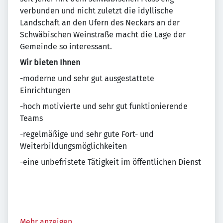
verbunden und nicht zuletzt die idyllische
Landschaft an den Ufern des Neckars an der
Schwäbischen Weinstraße macht die Lage der
Gemeinde so interessant.
Wir bieten Ihnen
-moderne und sehr gut ausgestattete
Einrichtungen
-hoch motivierte und sehr gut funktionierende
Teams
-regelmäßige und sehr gute Fort- und
Weiterbildungsmöglichkeiten
-eine unbefristete Tätigkeit im öffentlichen Dienst
Mehr anzeigen