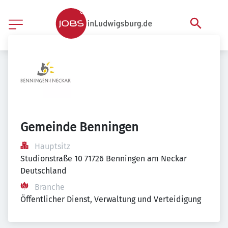
Gemeinde Benningen
Hauptsitz
Studionstraße 10 71726 Benningen am Neckar 
Deutschland
Branche
Öffentlicher Dienst, Verwaltung und Verteidigung