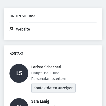
FINDEN SIE UNS:
Website
KONTAKT
Larissa Schacherl 
LS
Haupt- Bau- und 
Personalamtsleiterin
Kontaktdaten anzeigen
Sara Lanig 