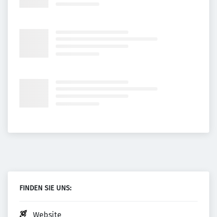
FINDEN SIE UNS:
Website