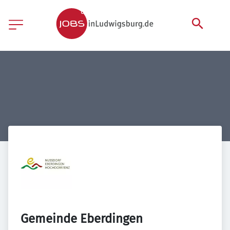
Gemeinde Eberdingen