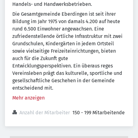
Handels- und Handwerksbetrieben.
Die Gesamtgemeinde Eberdingen ist seit ihrer
Bildung im Jahr 1975 von damals 4.200 auf heute
rund 6.500 Einwohner angewachsen. Eine
zufriedenstellende örtliche Infrastruktur mit zwei
Grundschulen, Kindergärten in jedem Ortsteil
sowie vielseitige Freizeiteinrichtungen, bieten
auch für die Zukunft gute
Entwicklungsperspektiven. Ein überaus reges
Vereinsleben prägt das kulturelle, sportliche und
gesellschaftliche Geschehen in der Gemeinde
entscheidend mit.
Mehr anzeigen
Anzahl der Mitarbeiter
150 - 199 Mitarbeitende