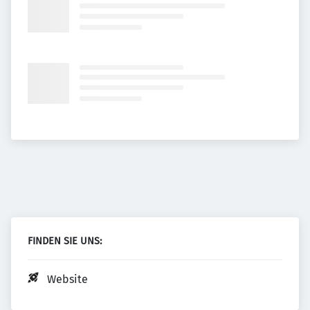
FINDEN SIE UNS:
Website