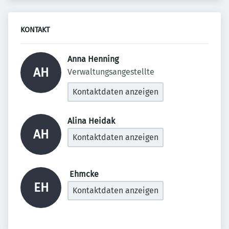
KONTAKT
Anna Henning 
AH
Verwaltungsangestellte
Kontaktdaten anzeigen
Alina Heidak 
AH
Kontaktdaten anzeigen
 Ehmcke 
EH
Kontaktdaten anzeigen