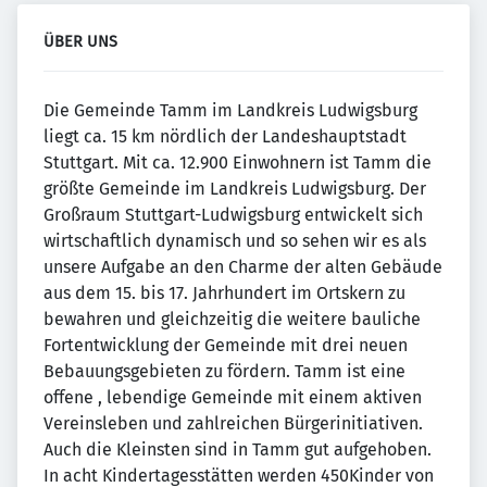
ÜBER UNS
Die Gemeinde Tamm im Landkreis Ludwigsburg
liegt ca. 15 km nördlich der Landeshauptstadt
Stuttgart. Mit ca. 12.900 Einwohnern ist Tamm die
größte Gemeinde im Landkreis Ludwigsburg. Der
Großraum Stuttgart-Ludwigsburg entwickelt sich
wirtschaftlich dynamisch und so sehen wir es als
unsere Aufgabe an den Charme der alten Gebäude
aus dem 15. bis 17. Jahrhundert im Ortskern zu
bewahren und gleichzeitig die weitere bauliche
Fortentwicklung der Gemeinde mit drei neuen
Bebauungsgebieten zu fördern. Tamm ist eine
offene , lebendige Gemeinde mit einem aktiven
Vereinsleben und zahlreichen Bürgerinitiativen.
Auch die Kleinsten sind in Tamm gut aufgehoben.
In acht Kindertagesstätten werden 450Kinder von