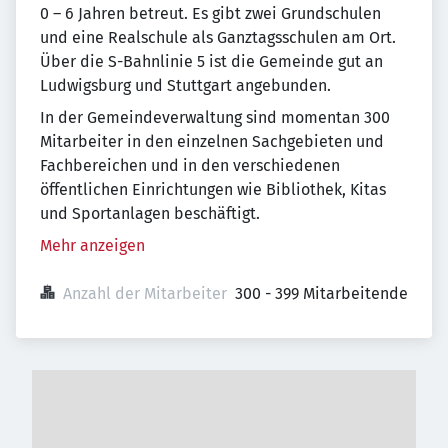
0 – 6 Jahren betreut. Es gibt zwei Grundschulen
und eine Realschule als Ganztagsschulen am Ort.
Über die S-Bahnlinie 5 ist die Gemeinde gut an
Ludwigsburg und Stuttgart angebunden.
In der Gemeindeverwaltung sind momentan 300
Mitarbeiter in den einzelnen Sachgebieten und
Fachbereichen und in den verschiedenen
öffentlichen Einrichtungen wie Bibliothek, Kitas
und Sportanlagen beschäftigt.
Mehr anzeigen
Anzahl der Mitarbeiter
300 - 399 Mitarbeitende