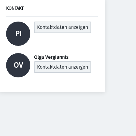
KONTAKT
Kontaktdaten anzeigen
PI
Olga Vergiannis 
OV
Kontaktdaten anzeigen