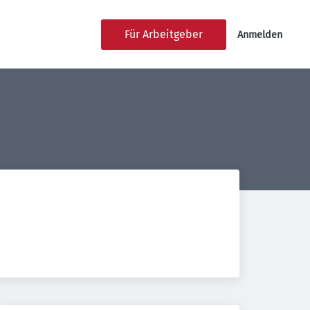
Für Arbeitgeber
Anmelden