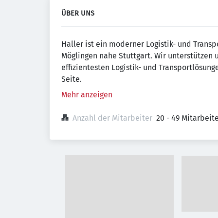
ÜBER UNS
Haller ist ein moderner Logistik- und Transp
Möglingen nahe Stuttgart. Wir unterstützen
effizientesten Logistik- und Transportlösung
Seite.
Mehr anzeigen
Anzahl der Mitarbeiter
20 - 49 Mitarbei