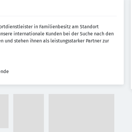
ortdienstleister in Familienbesitz am Standort
 unsere internationale Kunden bei der Suche nach den
en und stehen ihnen als leistungsstarker Partner zur
tende