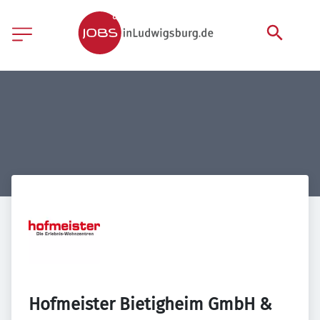
Hofmeister Bietigheim GmbH & 