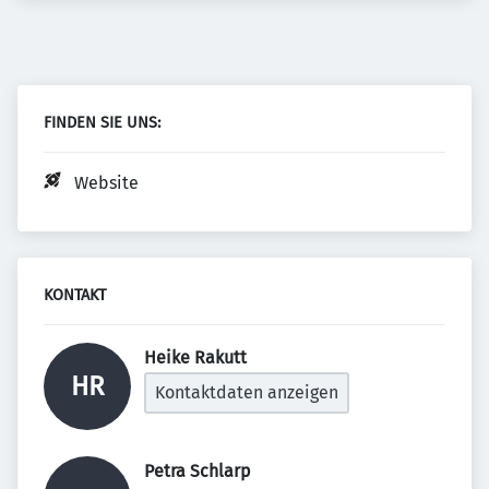
FINDEN SIE UNS:
Website
KONTAKT
Heike Rakutt 
HR
Kontaktdaten anzeigen
Petra Schlarp 