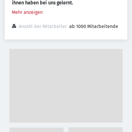
ihnen haben bei uns gelernt.
Mehr anzeigen
Anzahl der Mitarbeiter
ab 1000 Mitarbeitende