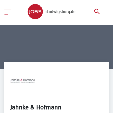
Jahnke & Hofmann 