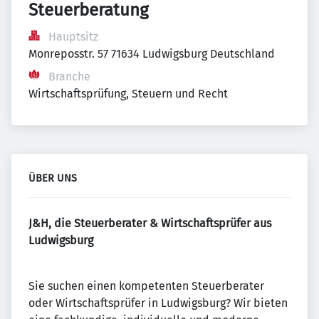
Steuerberatung
Hauptsitz
Monreposstr. 57 71634 Ludwigsburg Deutschland
Branche
Wirtschaftsprüfung, Steuern und Recht
ÜBER UNS
J&H, die Steuerberater & Wirtschaftsprüfer aus
Ludwigsburg
Sie suchen einen kompetenten Steuerberater
oder Wirtschaftsprüfer in Ludwigsburg? Wir bieten