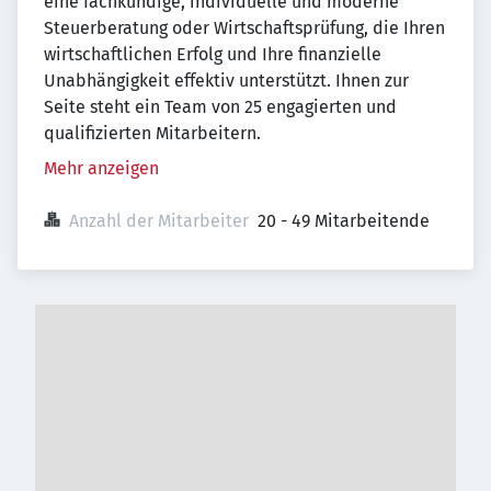
eine fachkundige, individuelle und moderne
Steuerberatung oder Wirtschaftsprüfung, die Ihren
wirtschaftlichen Erfolg und Ihre finanzielle
Unabhängigkeit effektiv unterstützt. Ihnen zur
Seite steht ein Team von 25 engagierten und
qualifizierten Mitarbeitern.
Mehr anzeigen
Anzahl der Mitarbeiter
20 - 49 Mitarbeitende