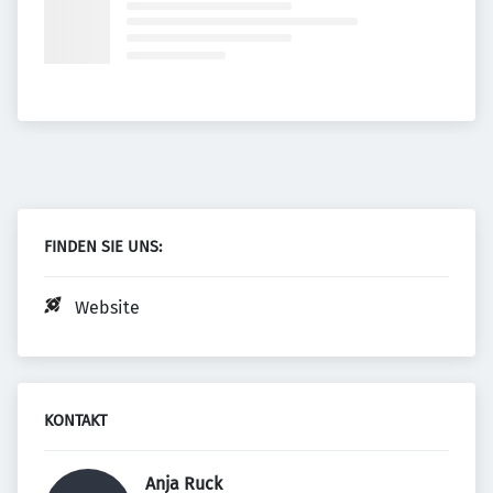
FINDEN SIE UNS:
Website
KONTAKT
Anja Ruck 