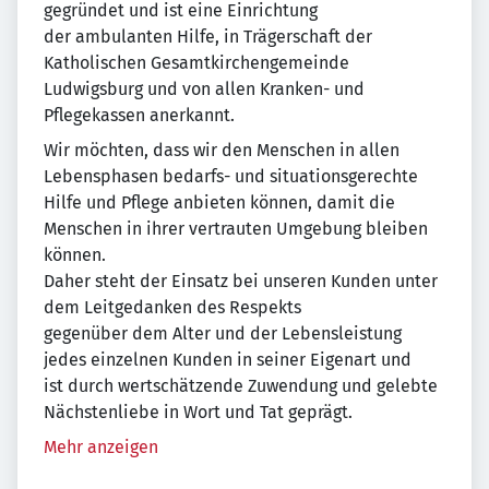
gegründet und ist eine Einrichtung
der ambulanten Hilfe, in Trägerschaft der
Katholischen Gesamtkirchengemeinde
Ludwigsburg und von allen Kranken- und
Pflegekassen anerkannt.
Wir möchten, dass wir den Menschen in allen
Lebensphasen bedarfs- und situationsgerechte
Hilfe und Pflege anbieten können, damit die
Menschen in ihrer vertrauten Umgebung bleiben
können.
Daher steht der Einsatz bei unseren Kunden unter
dem Leitgedanken des Respekts
gegenüber dem Alter und der Lebensleistung
jedes einzelnen Kunden in seiner Eigenart und
ist durch wertschätzende Zuwendung und gelebte
Nächstenliebe in Wort und Tat geprägt.
Mehr anzeigen