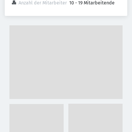
Anzahl der Mitarbeiter
10 - 19 Mitarbeitende