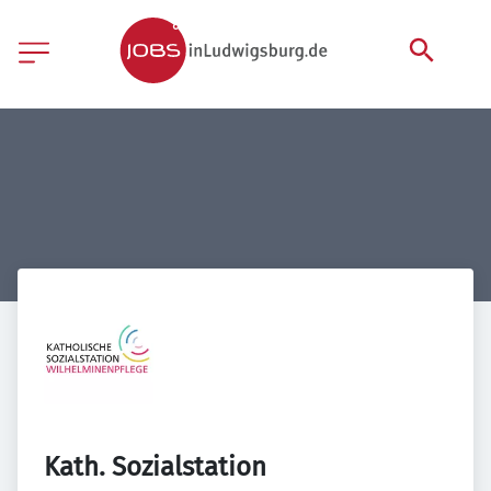
Kath. Sozialstation 