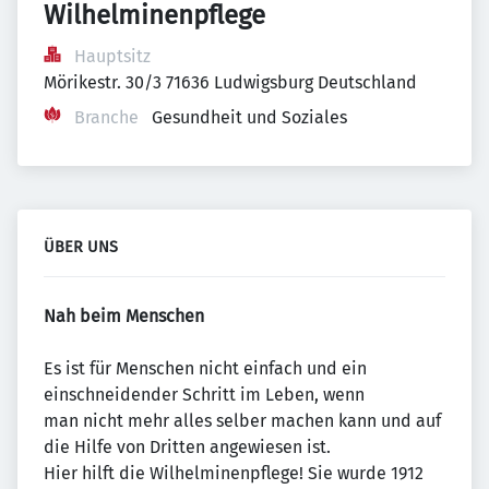
Wilhelminenpflege
Hauptsitz
Mörikestr. 30/3 71636 Ludwigsburg Deutschland
Branche
Gesundheit und Soziales
ÜBER UNS
Nah beim Menschen
Es ist für Menschen nicht einfach und ein
einschneidender Schritt im Leben, wenn
man nicht mehr alles selber machen kann und auf
die Hilfe von Dritten angewiesen ist.
Hier hilft die Wilhelminenpflege! Sie wurde 1912