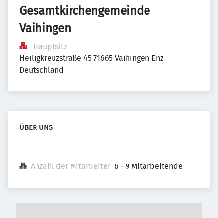
Gesamtkirchengemeinde 
Vaihingen
Hauptsitz
Heiligkreuzstraße 45 71665 Vaihingen Enz 
Deutschland
ÜBER UNS
Anzahl der Mitarbeiter
6 - 9 Mitarbeitende