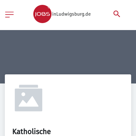
Katholische 