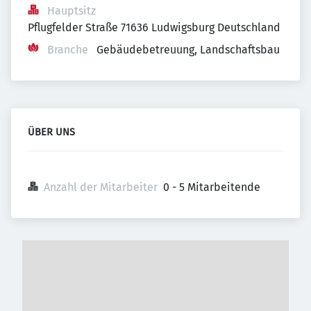
Hauptsitz
Pflugfelder Straße 71636 Ludwigsburg Deutschland
Branche
Gebäudebetreuung, Landschaftsbau
ÜBER UNS
Anzahl der Mitarbeiter
0 - 5 Mitarbeitende