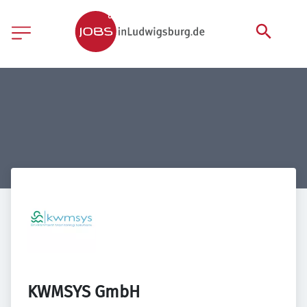
KWMSYS GmbH