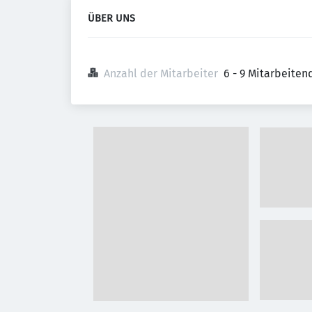
ÜBER UNS
Anzahl der Mitarbeiter
6 - 9 Mitarbeiten