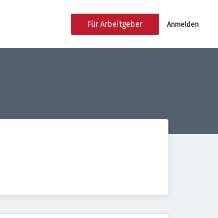
Für Arbeitgeber
Anmelden