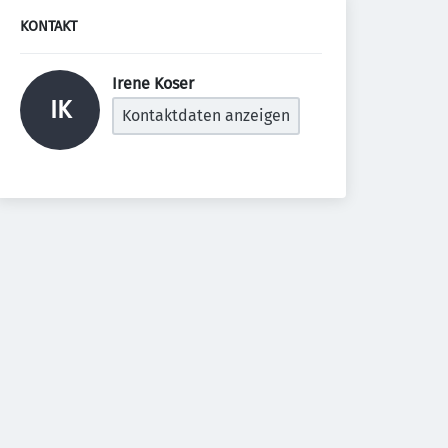
KONTAKT
Irene Koser 
IK
Kontaktdaten anzeigen