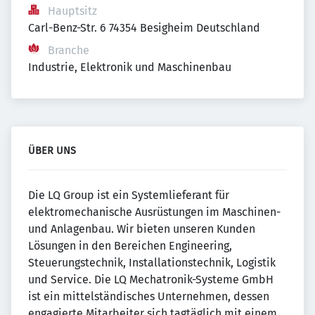
Hauptsitz
Carl-Benz-Str. 6 74354 Besigheim Deutschland
Branche
Industrie, Elektronik und Maschinenbau
ÜBER UNS
Die LQ Group ist ein Systemlieferant für
elektromechanische Ausrüstungen im Maschinen-
und Anlagenbau. Wir bieten unseren Kunden
Lösungen in den Bereichen Engineering,
Steuerungstechnik, Installationstechnik, Logistik
und Service. Die LQ Mechatronik-Systeme GmbH
ist ein mittelständisches Unternehmen, dessen
engagierte Mitarbeiter sich tagtäglich mit einem