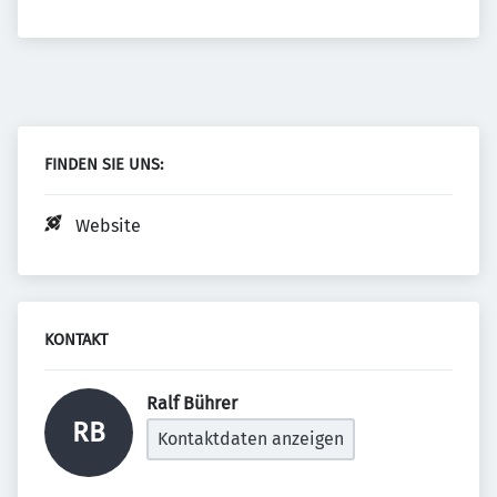
FINDEN SIE UNS:
Website
KONTAKT
Ralf Bührer 
RB
Kontaktdaten anzeigen