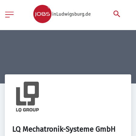
LQ Mechatronik-Systeme GmbH