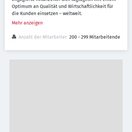
Optimum an Qualität und Wirtschaftlichkeit für
die Kunden einsetzen – weltweit.
Mehr anzeigen
Anzahl der Mitarbeiter
200 - 299 Mitarbeitende