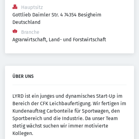
Hauptsitz
Gottlieb Daimler Str. 4 74354 Besigheim 
Deutschland
Branche
Agrarwirtschaft, Land- und Forstwirtschaft
ÜBER UNS
LYRD ist ein junges und dynamisches Start-Up im
Bereich der CFK Leichbaufertigung. Wir fertigen im
Kundenauftrag Carbonteile für Sportwagen, den
Sportbereich und die Industrie. Da unser Team
stetig wächst suchen wir immer motivierte
Kollegen.