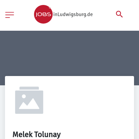
Melek Tolunay 