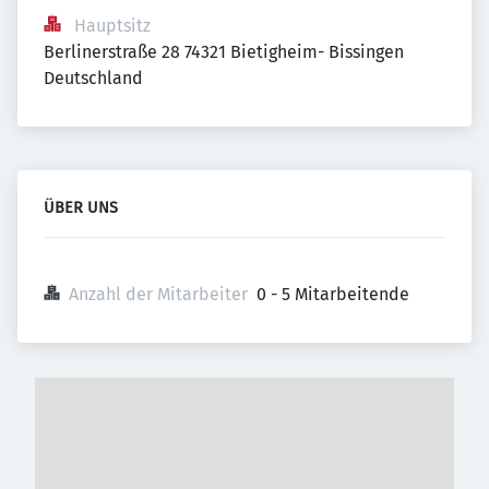
Hauptsitz
Berlinerstraße 28 74321 Bietigheim- Bissingen 
Deutschland
ÜBER UNS
Anzahl der Mitarbeiter
0 - 5 Mitarbeitende