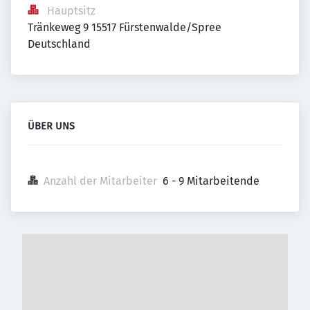
Hauptsitz
Tränkeweg 9 15517 Fürstenwalde/Spree 
Deutschland
ÜBER UNS
Anzahl der Mitarbeiter
6 - 9 Mitarbeitende