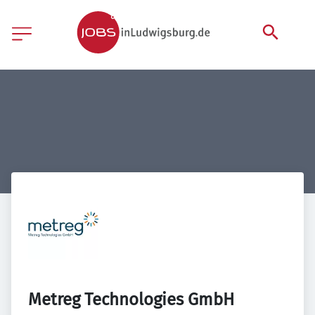
Metreg Technologies GmbH