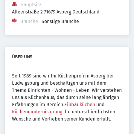
Hauptsitz
Alleenstraße 2 71679 Asperg Deutschland
Branche
Sonstige Branche
ÜBER UNS
Seit 1989 sind wir Ihr Küchenprofi in Asperg bei
Ludwigsburg und beschäftigen uns mit dem
Thema Einrichten - Wohnen - Leben. Wir verstehen
uns als Küchenhaus, das durch seine langjährigen
Erfahrungen im Bereich
Einbauküchen
und
Küchenmodernisierung
die unterschiedlichsten
Wünsche und Vorlieben seiner Kunden erfüllt.