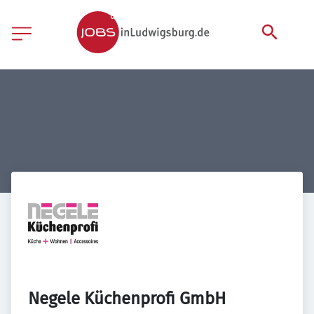
Negele Küchenprofi GmbH