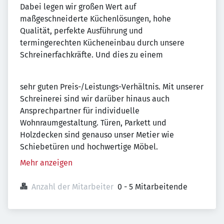
Dabei legen wir großen Wert auf
maßgeschneiderte Küchenlösungen, hohe
Qualität, perfekte Ausführung und
termingerechten Kücheneinbau durch unsere
Schreinerfachkräfte. Und dies zu einem
sehr guten Preis-/Leistungs-Verhältnis. Mit unserer
Schreinerei sind wir darüber hinaus auch
Ansprechpartner für individuelle
Wohnraumgestaltung. Türen, Parkett und
Holzdecken sind genauso unser Metier wie
Schiebetüren und hochwertige Möbel.
Mehr anzeigen
Anzahl der Mitarbeiter
0 - 5 Mitarbeitende