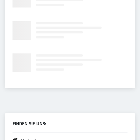
FINDEN SIE UNS: