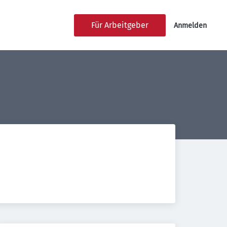
Für Arbeitgeber
Anmelden