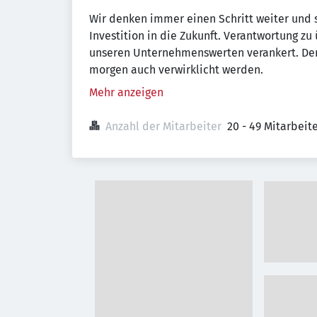
Wir denken immer einen Schritt weiter und 
Investition in die Zukunft. Verantwortung zu
unseren Unternehmenswerten verankert. Denn
morgen auch verwirklicht werden.
Mehr anzeigen
Anzahl der Mitarbeiter
20 - 49 Mitarbei