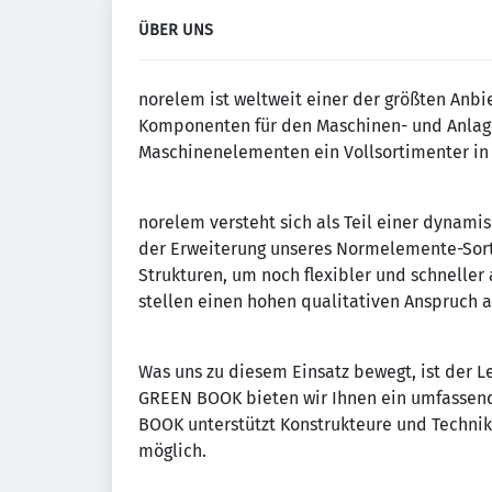
ÜBER UNS
norelem ist weltweit einer der größten Anbi
Komponenten für den Maschinen- und Anlage
Maschinenelementen ein Vollsortimenter in
norelem versteht sich als Teil einer dynamis
der Erweiterung unseres Normelemente-Sorti
Strukturen, um noch flexibler und schneller
stellen einen hohen qualitativen Anspruch 
Was uns zu diesem Einsatz bewegt, ist der
GREEN BOOK bieten wir Ihnen ein umfassen
BOOK unterstützt Konstrukteure und Techniker
möglich.