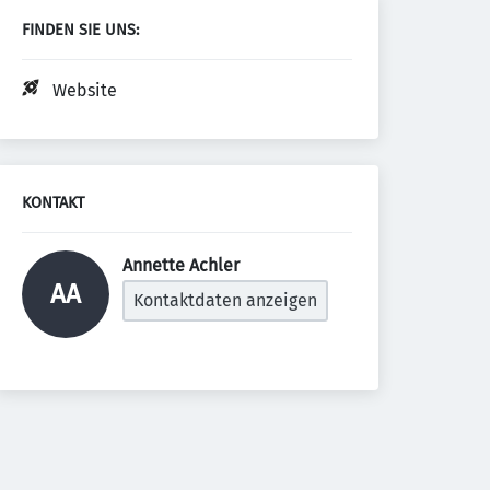
FINDEN SIE UNS:
Website
KONTAKT
Annette Achler 
AA
Kontaktdaten anzeigen