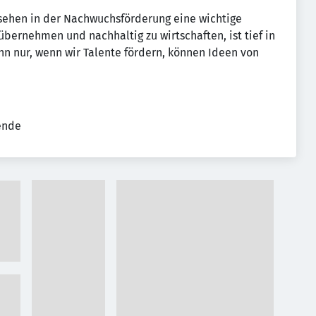
sehen in der Nachwuchsförderung eine wichtige
 übernehmen und nachhaltig zu wirtschaften, ist tief in
 nur, wenn wir Talente fördern, können Ideen von
tende