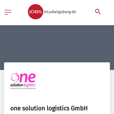
one solution logistics GmbH