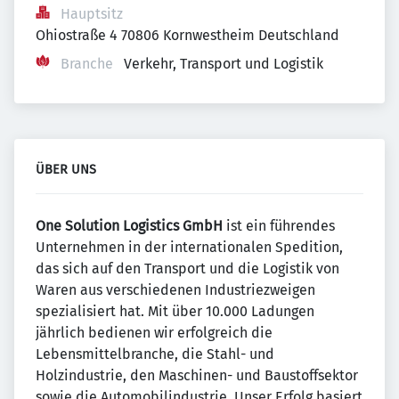
Hauptsitz
Ohiostraße 4 70806 Kornwestheim Deutschland
Branche
Verkehr, Transport und Logistik
ÜBER UNS
One Solution Logistics GmbH
ist ein führendes
Unternehmen in der internationalen Spedition,
das sich auf den Transport und die Logistik von
Waren aus verschiedenen Industriezweigen
spezialisiert hat. Mit über 10.000 Ladungen
jährlich bedienen wir erfolgreich die
Lebensmittelbranche, die Stahl- und
Holzindustrie, den Maschinen- und Baustoffsektor
sowie die Automobilindustrie. Unser Erfolg basiert