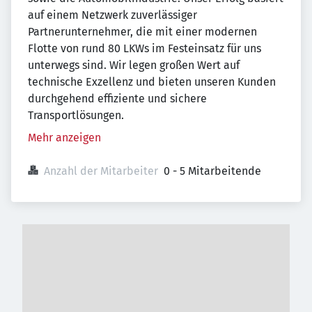
auf einem Netzwerk zuverlässiger
Partnerunternehmer, die mit einer modernen
Flotte von rund 80 LKWs im Festeinsatz für uns
unterwegs sind. Wir legen großen Wert auf
technische Exzellenz und bieten unseren Kunden
durchgehend effiziente und sichere
Transportlösungen.
Mehr anzeigen
Anzahl der Mitarbeiter
0 - 5 Mitarbeitende