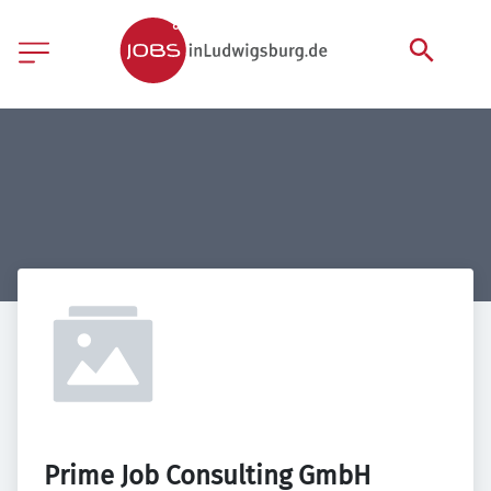
Prime Job Consulting GmbH