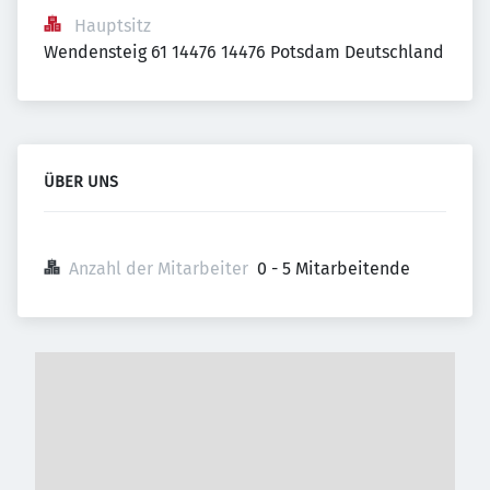
Hauptsitz
Wendensteig 61 14476 14476 Potsdam Deutschland
ÜBER UNS
Anzahl der Mitarbeiter
0 - 5 Mitarbeitende