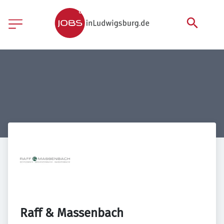
Raff & Massenbach   