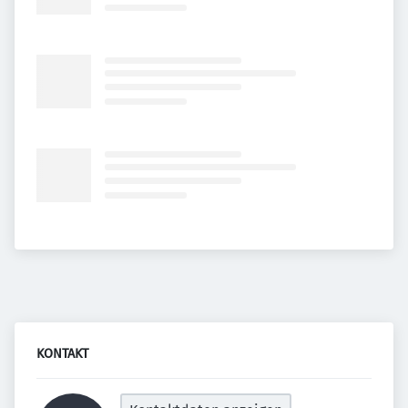
KONTAKT