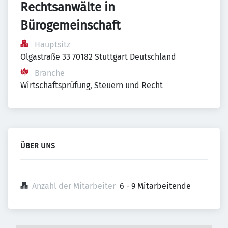
Rechtsanwälte in 
Bürogemeinschaft
Hauptsitz
Olgastraße 33 70182 Stuttgart Deutschland
Branche
Wirtschaftsprüfung, Steuern und Recht
ÜBER UNS
Anzahl der Mitarbeiter
6 - 9 Mitarbeitende