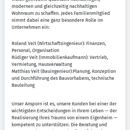
modernen und gleichzeitig nachhaltigen
Wohnraum zu schaffen. Jedes Familienmitglied
nimmt dabei eine ganz besondere Rolle im
Unternehmen ein:
Roland Veit (Wirtschaftsingenieur): Finanzen,
Personal, Organisation
Rüdiger Veit (Immobilienkaufmann): Vertrieb,
Vermietung, Hausverwaltung
Matthias Veit (Bauingenieur):Planung, Konzeption
und Durchführung des Bauvorhabens, technische
Bauleitung
Unser Ansporn ist es, unsere Kunden bei einer der
wichtigsten Entscheidungen in Ihrem Leben — der
Realisierung Ihres Traums von einem Eigenheim —
kompetent zu unterstützen. Die Beratung und