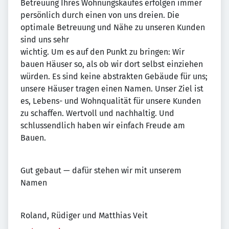
Betreuung Ihres Wohnungskaufes erfolgen immer
persönlich durch einen von uns dreien. Die
optimale Betreuung und Nähe zu unseren Kunden
sind uns sehr
wichtig. Um es auf den Punkt zu bringen: Wir
bauen Häuser so, als ob wir dort selbst einziehen
würden. Es sind keine abstrakten Gebäude für uns;
unsere Häuser tragen einen Namen. Unser Ziel ist
es, Lebens- und Wohnqualität für unsere Kunden
zu schaffen. Wertvoll und nachhaltig. Und
schlussendlich haben wir einfach Freude am
Bauen.
Gut gebaut — dafür stehen wir mit unserem
Namen
Roland, Rüdiger und Matthias Veit