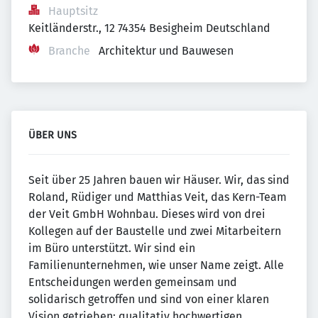
Hauptsitz
Keitländerstr., 12 74354 Besigheim Deutschland
Branche
Architektur und Bauwesen
ÜBER UNS
Seit über 25 Jahren bauen wir Häuser. Wir, das sind
Roland, Rüdiger und Matthias Veit, das Kern-Team
der Veit GmbH Wohnbau. Dieses wird von drei
Kollegen auf der Baustelle und zwei Mitarbeitern
im Büro unterstützt. Wir sind ein
Familienunternehmen, wie unser Name zeigt. Alle
Entscheidungen werden gemeinsam und
solidarisch getroffen und sind von einer klaren
Vision getrieben: qualitativ hochwertigen,