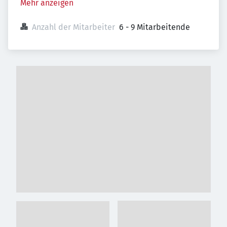
Mehr anzeigen
Anzahl der Mitarbeiter
6 - 9 Mitarbeitende