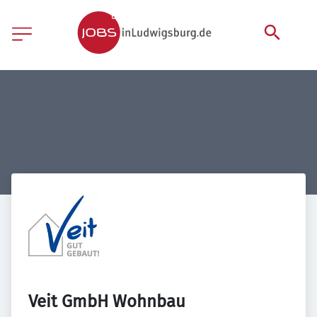
Veit GmbH Wohnbau