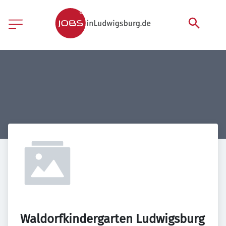
Waldorfkindergarten Ludwigsburg 