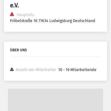
e.V.
Hauptsitz
Fröbelstraße 16 71634 Ludwigsburg Deutschland
ÜBER UNS
Anzahl der Mitarbeiter
10 - 19 Mitarbeitende