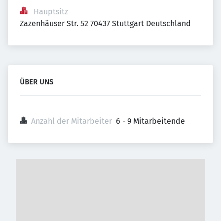
Hauptsitz
Zazenhäuser Str. 52 70437 Stuttgart Deutschland
ÜBER UNS
Anzahl der Mitarbeiter
6 - 9 Mitarbeitende