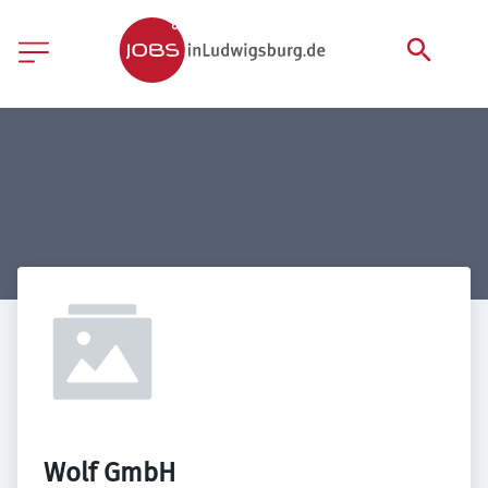
Wolf GmbH