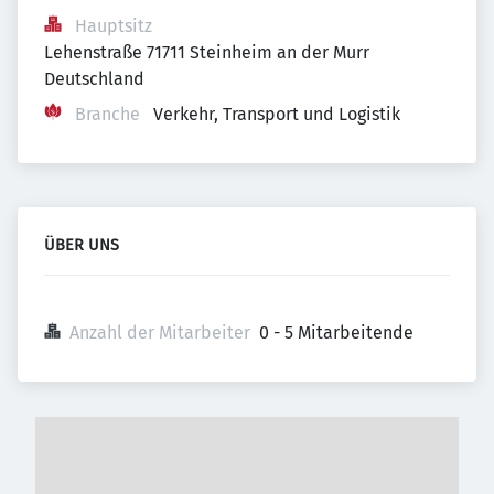
Hauptsitz
Lehenstraße 71711 Steinheim an der Murr 
Deutschland
Branche
Verkehr, Transport und Logistik
ÜBER UNS
Anzahl der Mitarbeiter
0 - 5 Mitarbeitende