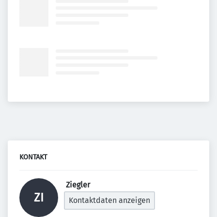
KONTAKT
 Ziegler 
ZI
Kontaktdaten anzeigen