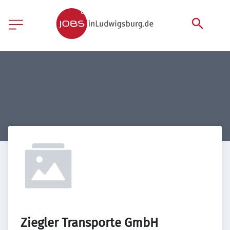
Ziegler Transporte GmbH