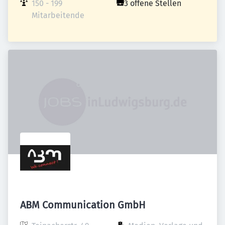
150 - 199 
3 offene Stellen
Mitarbeitende
ABM Communication GmbH