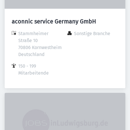
aconnic service Germany GmbH
Stammheimer 
Sonstige Branche
Straße 10

70806 Kornwestheim

Deutschland
150 - 199 
Mitarbeitende