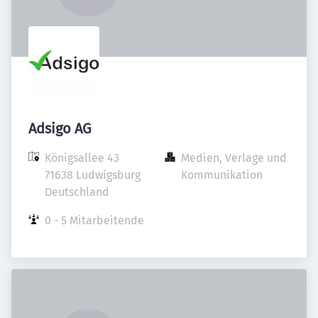
Adsigo AG
Königsallee 43

Medien, Verlage und 
71638 Ludwigsburg

Kommunikation
Deutschland
0 - 5 Mitarbeitende