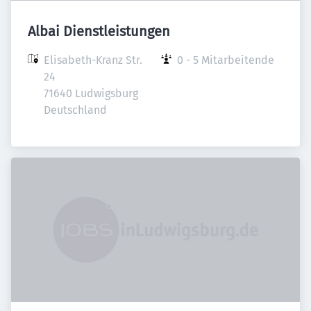
Albai Dienstleistungen
Elisabeth-Kranz Str. 
0 - 5 Mitarbeitende
24

71640 Ludwigsburg

Deutschland