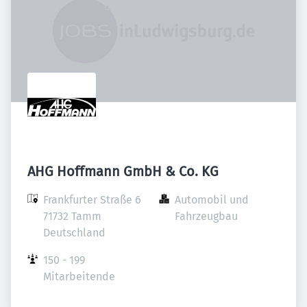
AHG Hoffmann GmbH & Co. KG
Frankfurter Straße 6

Automobil und 
71732 Tamm

Fahrzeugbau
Deutschland
150 - 199 
Mitarbeitende