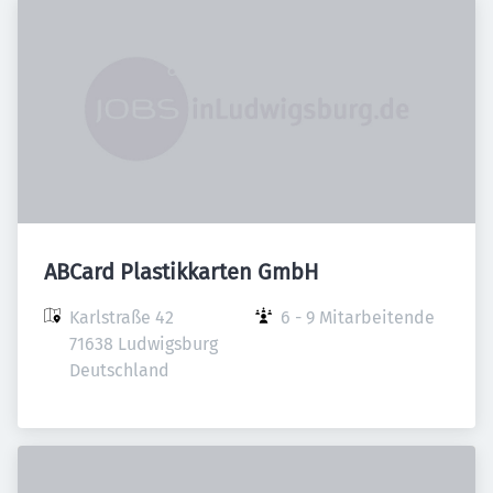
ABCard Plastikkarten GmbH
Karlstraße 42

6 - 9 Mitarbeitende
71638 Ludwigsburg

Deutschland