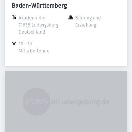
Baden-Württemberg
Akademiehof

Bildung und 
71638 Ludwigsburg

Erziehung
Deutschland
10 - 19 
Mitarbeitende