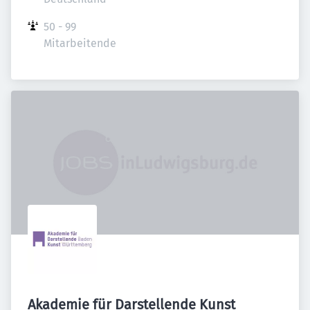
50 - 99 
Mitarbeitende
Akademie für Darstellende Kunst