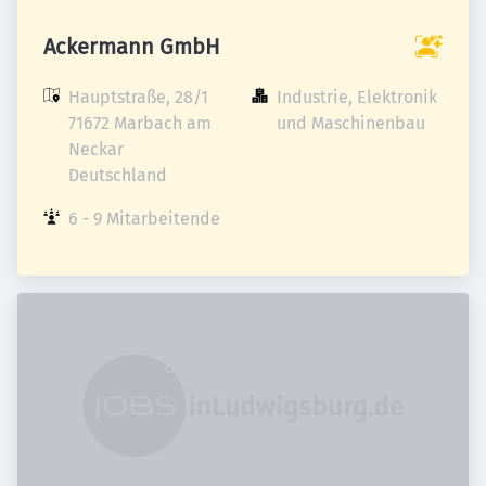
Ackermann GmbH
Hauptstraße, 28/1

Industrie, Elektronik 
71672 Marbach am 
und Maschinenbau
Neckar

Deutschland
6 - 9 Mitarbeitende