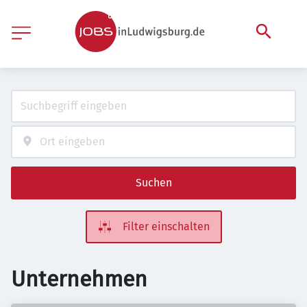
Suchen
Filter einschalten
Unternehmen