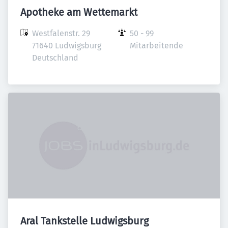
Apotheke am Wettemarkt
Westfalenstr. 29

50 - 99 
71640 Ludwigsburg

Mitarbeitende
Deutschland
Aral Tankstelle Ludwigsburg