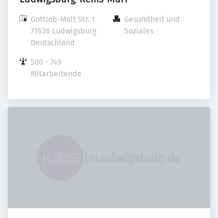
Gottlob-Molt-Str. 1

Gesundheit und 
71636 Ludwigsburg

Soziales
Deutschland
500 - 749 
Mitarbeitende