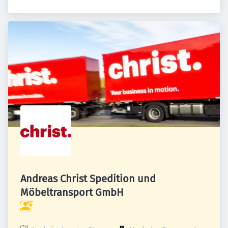
Andreas Christ Spedition und
Möbeltransport GmbH