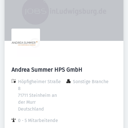
Andrea Summer HPS GmbH
Höpfigheimer Straße 
Sonstige Branche
8

71711 Steinheim an 
der Murr

Deutschland
0 - 5 Mitarbeitende