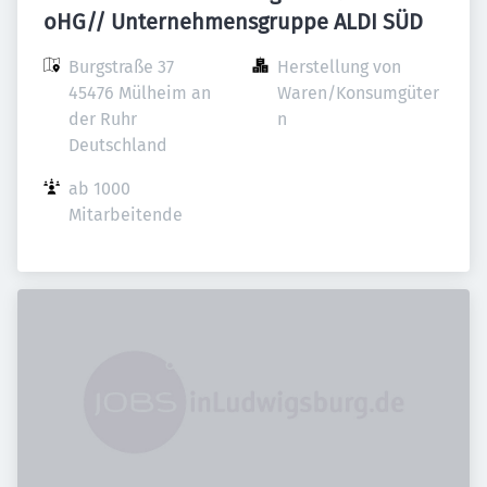
oHG// Unternehmensgruppe ALDI SÜD
Burgstraße 37

Herstellung von 
45476 Mülheim an 
Waren/Konsumgüter
der Ruhr

n
Deutschland
ab 1000 
Mitarbeitende