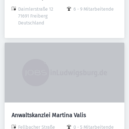
Daimlerstraße 12

6 - 9 Mitarbeitende
71691 Freiberg

Deutschland
Anwaltskanzlei Martina Valis
Fellbacher Straße

0 - 5 Mitarbeitende