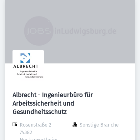
Albrecht - Ingenieurbüro für
Arbeitssicherheit und
Gesundheitsschutz
Rosenstraße 2

Sonstige Branche
74382 
Neckarwestheim
