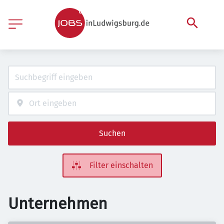
Suchen
Filter einschalten
Unternehmen