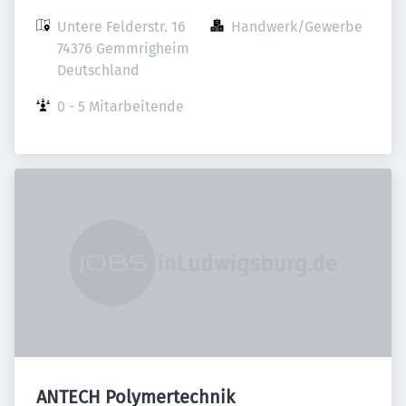
Untere Felderstr. 16

Handwerk/Gewerbe
74376 Gemmrigheim

Deutschland
0 - 5 Mitarbeitende
ANTECH Polymertechnik