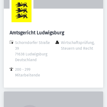
Amtsgericht Ludwigsburg
Schorndorfer Straße 
Wirtschaftsprüfung, 
39

Steuern und Recht
71638 Ludwigsburg

Deutschland
200 - 299 
Mitarbeitende