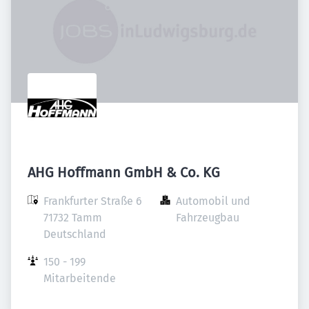
AHG Hoffmann GmbH & Co. KG
Frankfurter Straße 6

Automobil und 
71732 Tamm

Fahrzeugbau
Deutschland
150 - 199 
Mitarbeitende