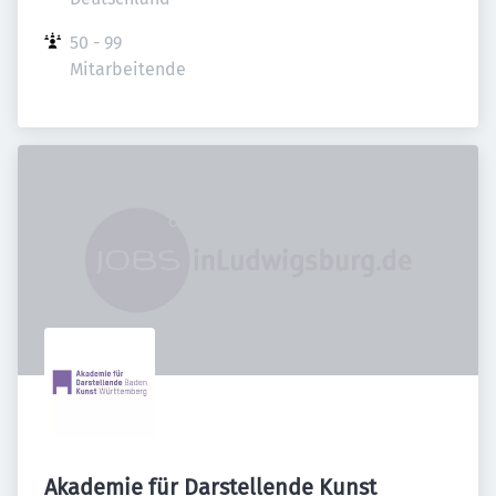
50 - 99 
Mitarbeitende
Akademie für Darstellende Kunst