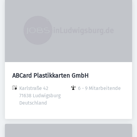
ABCard Plastikkarten GmbH
Karlstraße 42

6 - 9 Mitarbeitende
71638 Ludwigsburg

Deutschland