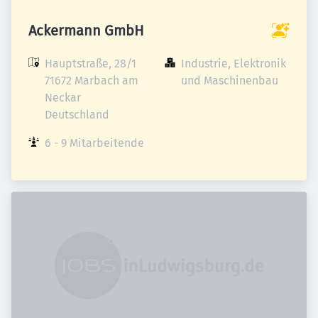
Ackermann GmbH
Hauptstraße, 28/1

Industrie, Elektronik 
71672 Marbach am 
und Maschinenbau
Neckar

Deutschland
6 - 9 Mitarbeitende