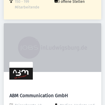
150 - 199 
3 offene Stellen
Mitarbeitende
ABM Communication GmbH