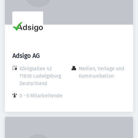
Adsigo AG
Königsallee 43

Medien, Verlage und 
71638 Ludwigsburg

Kommunikation
Deutschland
0 - 5 Mitarbeitende