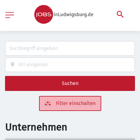
Suchen
Filter einschalten
Unternehmen