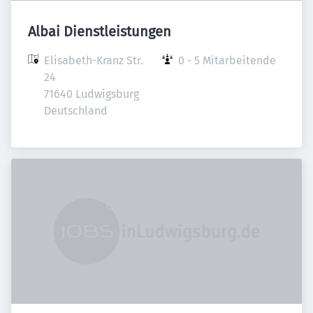
Albai Dienstleistungen
Elisabeth-Kranz Str. 
0 - 5 Mitarbeitende
24

71640 Ludwigsburg

Deutschland