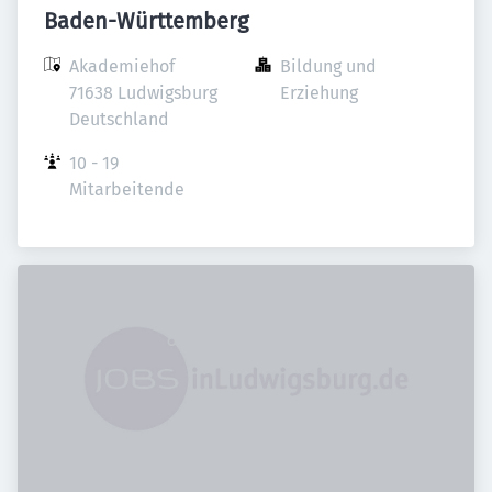
Baden-Württemberg
Akademiehof

Bildung und 
71638 Ludwigsburg

Erziehung
Deutschland
10 - 19 
Mitarbeitende