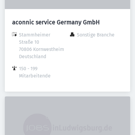
aconnic service Germany GmbH
Stammheimer 
Sonstige Branche
Straße 10

70806 Kornwestheim

Deutschland
150 - 199 
Mitarbeitende