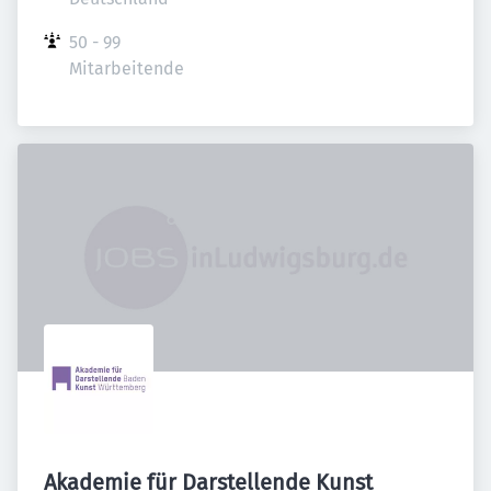
50 - 99 
Mitarbeitende
Akademie für Darstellende Kunst