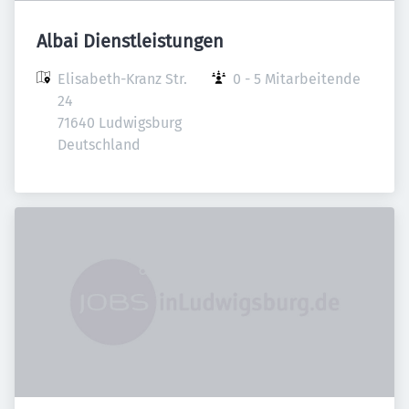
Albai Dienstleistungen
Elisabeth-Kranz Str. 
0 - 5 Mitarbeitende
24

71640 Ludwigsburg

Deutschland