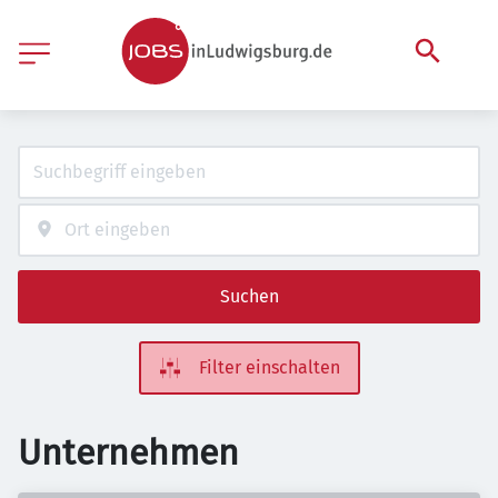
Suchen
Filter einschalten
Unternehmen