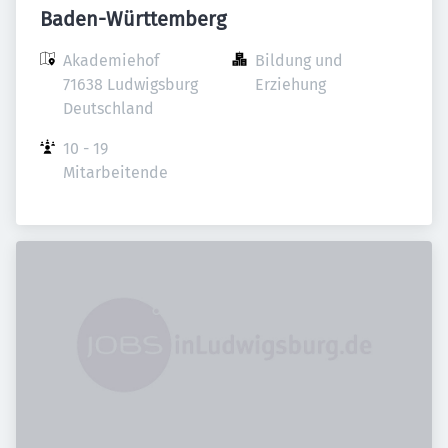
Baden-Württemberg
Akademiehof

Bildung und 
71638 Ludwigsburg

Erziehung
Deutschland
10 - 19 
Mitarbeitende