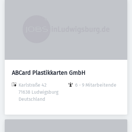
ABCard Plastikkarten GmbH
Karlstraße 42

6 - 9 Mitarbeitende
71638 Ludwigsburg

Deutschland