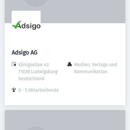
Adsigo AG
Königsallee 43

Medien, Verlage und 
71638 Ludwigsburg

Kommunikation
Deutschland
0 - 5 Mitarbeitende