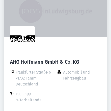
AHG Hoffmann GmbH & Co. KG
Frankfurter Straße 6

Automobil und 
71732 Tamm

Fahrzeugbau
Deutschland
150 - 199 
Mitarbeitende