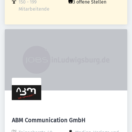
150 - 199 
3 offene Stellen
Mitarbeitende
ABM Communication GmbH