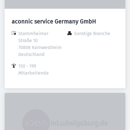
aconnic service Germany GmbH
Stammheimer 
Sonstige Branche
Straße 10

70806 Kornwestheim

Deutschland
150 - 199 
Mitarbeitende