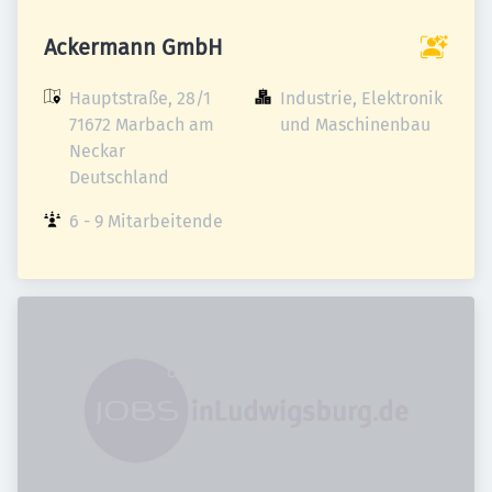
Ackermann GmbH
Hauptstraße, 28/1

Industrie, Elektronik 
71672 Marbach am 
und Maschinenbau
Neckar

Deutschland
6 - 9 Mitarbeitende