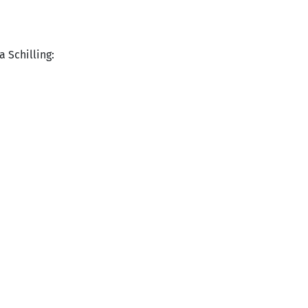
 Schilling: