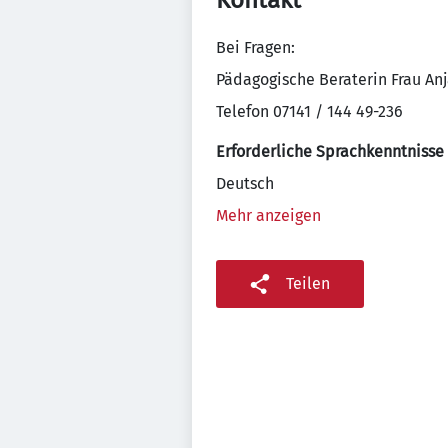
Kontakt
Bei Fragen:
Pädagogische Beraterin Frau Anja
Telefon 07141 / 144 49-236
Erforderliche Sprachkenntnisse
Deutsch
Mehr anzeigen
Teilen