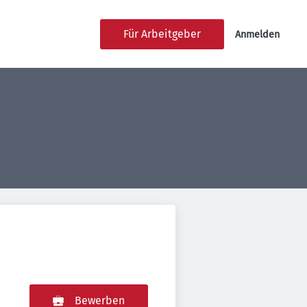
Für Arbeitgeber
Anmelden
Bewerben