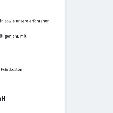
in sowie unsere erfahrenen
ligenjahr, mit
 Fahrtkosten
bH