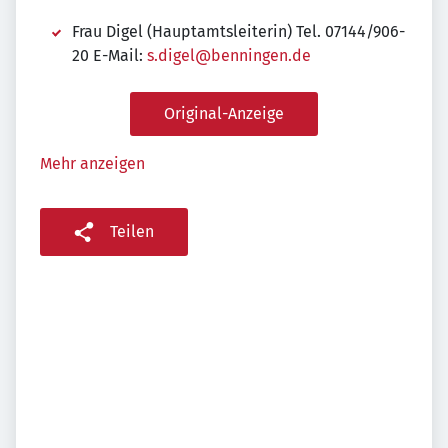
Frau Digel (Hauptamtsleiterin) Tel. 07144/906-
20 E-Mail:
s.digel@benningen.de
Original-Anzeige
Mehr anzeigen
Teilen