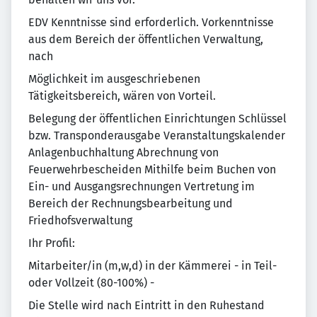
EDV Kenntnisse sind erforderlich. Vorkenntnisse
aus dem Bereich der öffentlichen Verwaltung,
nach
Möglichkeit im ausgeschriebenen
Tätigkeitsbereich, wären von Vorteil.
Belegung der öffentlichen Einrichtungen Schlüssel
bzw. Transponderausgabe Veranstaltungskalender
Anlagenbuchhaltung Abrechnung von
Feuerwehrbescheiden Mithilfe beim Buchen von
Ein- und Ausgangsrechnungen Vertretung im
Bereich der Rechnungsbearbeitung und
Friedhofsverwaltung
Ihr Profil:
Mitarbeiter/in (m,w,d) in der Kämmerei - in Teil-
oder Vollzeit (80-100%) -
Die Stelle wird nach Eintritt in den Ruhestand