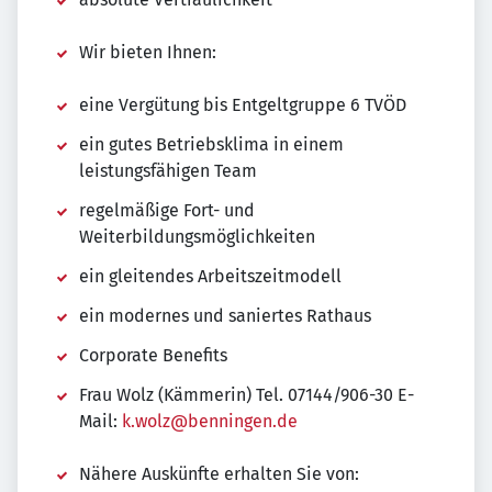
Wir bieten Ihnen:
eine Vergütung bis Entgeltgruppe 6 TVÖD
ein gutes Betriebsklima in einem
leistungsfähigen Team
regelmäßige Fort- und
Weiterbildungsmöglichkeiten
ein gleitendes Arbeitszeitmodell
ein modernes und saniertes Rathaus
Corporate Benefits
Frau Wolz (Kämmerin) Tel. 07144/906-30 E-
Mail:
k.wolz@benningen.de
Nähere Auskünfte erhalten Sie von: