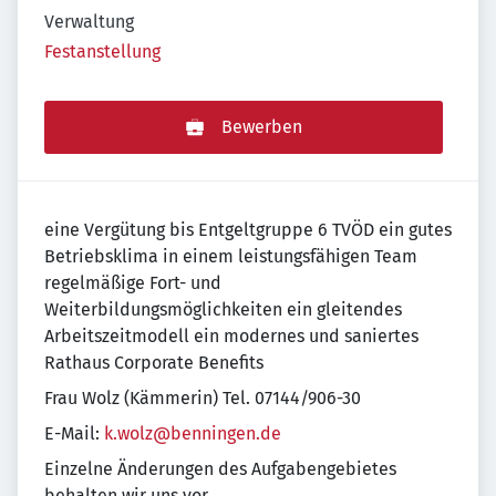
Verwaltung
Festanstellung
Bewerben
eine Vergütung bis Entgeltgruppe 6 TVÖD ein gutes
Betriebsklima in einem leistungsfähigen Team
regelmäßige Fort- und
Weiterbildungsmöglichkeiten ein gleitendes
Arbeitszeitmodell ein modernes und saniertes
Rathaus Corporate Benefits
Frau Wolz (Kämmerin) Tel. 07144/906-30
E-Mail:
k.wolz@benningen.de
Einzelne Änderungen des Aufgabengebietes
behalten wir uns vor.