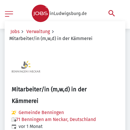
Jobs
Verwaltung
Mitarbeiter/in (m,w,d) in der Kämmerei
Mitarbeiter/in (m,w,d) in der
Kämmerei
Gemeinde Benningen
71 Benningen am Neckar, Deutschland
Veröffentlicht
:
vor 1 Monat