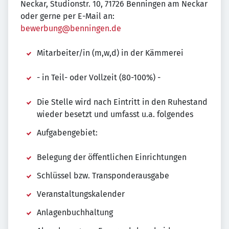
Neckar, Studionstr. 10, 71726 Benningen am Neckar
oder gerne per E-Mail an:
bewerbung@benningen.de
Mitarbeiter/in (m,w,d) in der Kämmerei
- in Teil- oder Vollzeit (80-100%) -
Die Stelle wird nach Eintritt in den Ruhestand
wieder besetzt und umfasst u.a. folgendes
Aufgabengebiet:
Belegung der öffentlichen Einrichtungen
Schlüssel bzw. Transponderausgabe
Veranstaltungskalender
Anlagenbuchhaltung