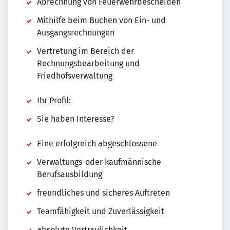
Abrechnung von Feuerwehrbescheiden
Mithilfe beim Buchen von Ein- und
Ausgangsrechnungen
Vertretung im Bereich der
Rechnungsbearbeitung und
Friedhofsverwaltung
Ihr Profil:
Sie haben Interesse?
Eine erfolgreich abgeschlossene
Verwaltungs-oder kaufmännische
Berufsausbildung
freundliches und sicheres Auftreten
Teamfähigkeit und Zuverlässigkeit
absolute Vertraulichkeit