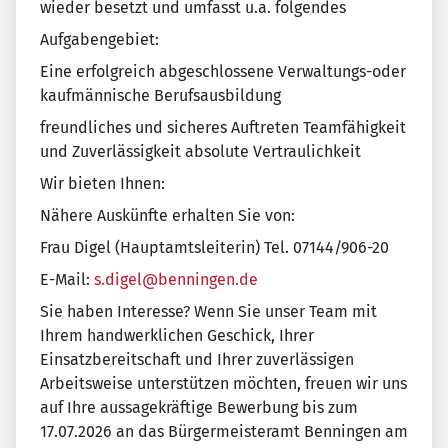
wieder besetzt und umfasst u.a. folgendes
Aufgabengebiet:
Eine erfolgreich abgeschlossene Verwaltungs-oder
kaufmännische Berufsausbildung
freundliches und sicheres Auftreten Teamfähigkeit
und Zuverlässigkeit absolute Vertraulichkeit
Wir bieten Ihnen:
Nähere Auskünfte erhalten Sie von:
Frau Digel (Hauptamtsleiterin) Tel. 07144/906-20
E-Mail:
s.digel@benningen.de
Sie haben Interesse? Wenn Sie unser Team mit
Ihrem handwerklichen Geschick, Ihrer
Einsatzbereitschaft und Ihrer zuverlässigen
Arbeitsweise unterstützen möchten, freuen wir uns
auf Ihre aussagekräftige Bewerbung bis zum
17.07.2026 an das Bürgermeisteramt Benningen am