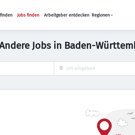
finden
Jobs finden
Arbeitgeber entdecken
Regionen
Haupt-Navigation
 Andere Jobs in Baden-Württem