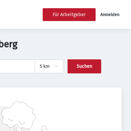
Für Arbeitgeber
Anmelden
berg
Suchen