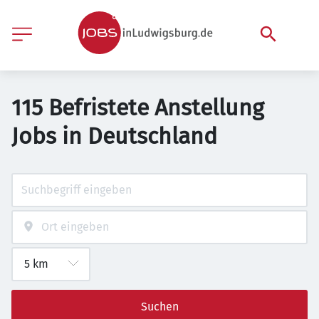
115 Befristete Anstellung
Jobs in Deutschland
Suchen