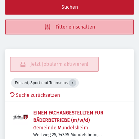
Suchen
Filter einschalten
Jetzt Jobalarm aktivieren!
Freizeit, Sport und Tourismus
Suche zurücksetzen
EINEN FACHANGESTELLTEN FÜR
BÄDERBETRIEBE (m/w/d)
Gemeinde Mundelsheim
Wertweg 25, 74395 Mundelsheim,