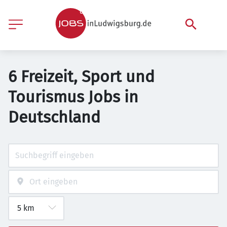
6 Freizeit, Sport und
Tourismus Jobs in
Deutschland