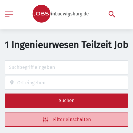
1 Ingenieurwesen Teilzeit Job
Suchen
Filter einschalten