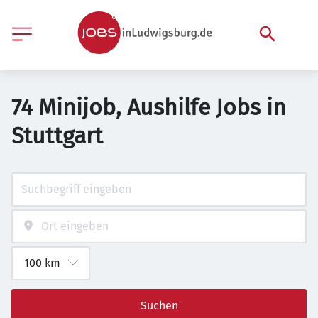
74 Minijob, Aushilfe Jobs in
Stuttgart
Suchen